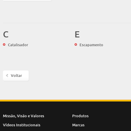
C
E
Catalisador
Escapamento
Voltar
Missão, Visão e Valores
Produtos
Vídeos Institucionais
Marcas