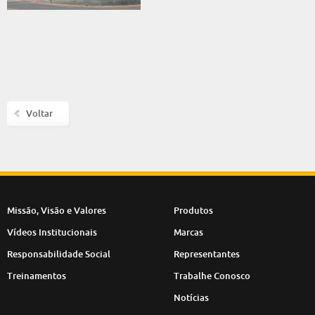
Voltar
Missão, Visão e Valores
Produtos
Vídeos Institucionais
Marcas
Responsabilidade Social
Representantes
Treinamentos
Trabalhe Conosco
Notícias