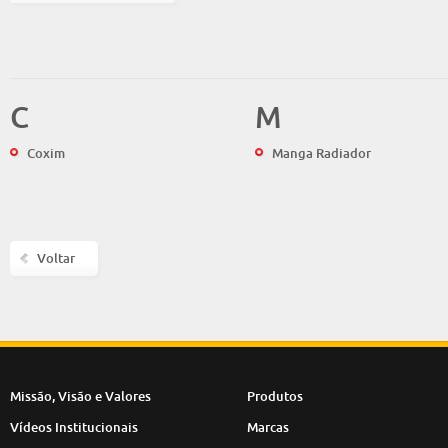
C
M
Coxim
Manga Radiador
Voltar
Missão, Visão e Valores
Produtos
Vídeos Institucionais
Marcas