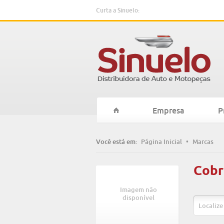
Curta a Sinuelo:
Empresa
P
Você está em:
Página Inicial
•
Marcas
Cobr
Imagem não
disponível