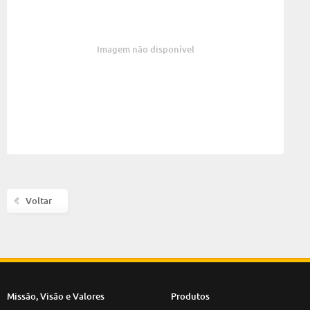
Imagem não disponível
Voltar
Missão, Visão e Valores
Produtos